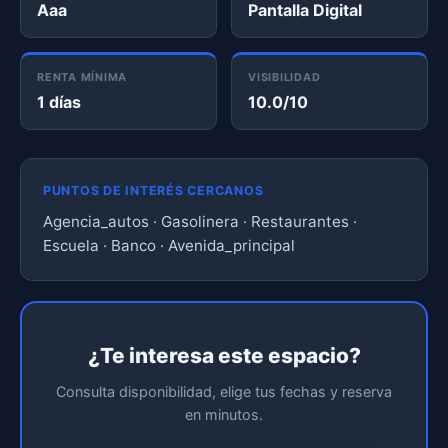
Aaa
Pantalla Digital
RENTA MÍNIMA
VISIBILIDAD
1 días
10.0/10
PUNTOS DE INTERÉS CERCANOS
Agencia_autos · Gasolinera · Restaurantes ·
Escuela · Banco · Avenida_principal
¿Te interesa este espacio?
Consulta disponibilidad, elige tus fechas y reserva
en minutos.