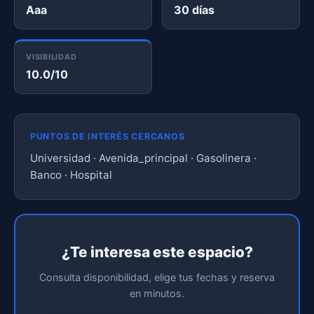
Aaa
30 días
VISIBILIDAD
10.0/10
PUNTOS DE INTERÉS CERCANOS
Universidad · Avenida_principal · Gasolinera ·
Banco · Hospital
¿Te interesa este espacio?
Consulta disponibilidad, elige tus fechas y reserva
en minutos.