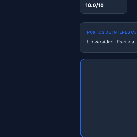
10.0/10
PUNTOS DE INTERÉS C
Universidad · Escuela 