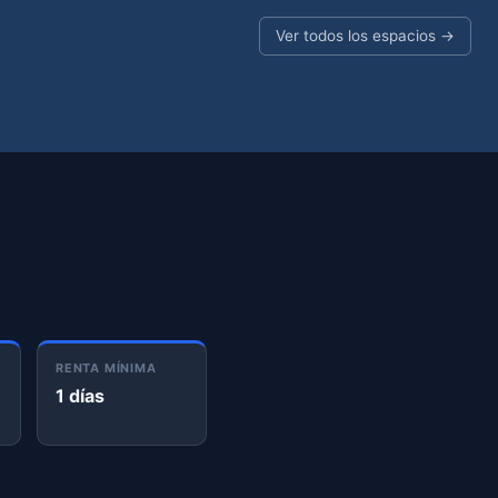
Ver todos los espacios →
RENTA MÍNIMA
1 días