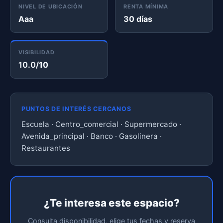
NIVEL DE UBICACIÓN
RENTA MÍNIMA
Aaa
30 días
VISIBILIDAD
10.0/10
PUNTOS DE INTERÉS CERCANOS
Escuela · Centro_comercial · Supermercado ·
Avenida_principal · Banco · Gasolinera ·
Restaurantes
¿Te interesa este espacio?
Consulta disponibilidad, elige tus fechas y reserva