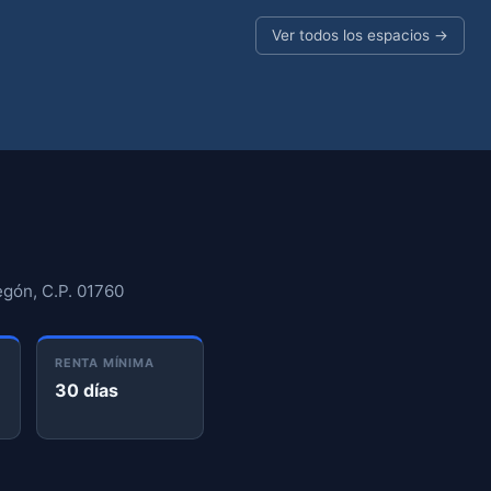
Ver todos los espacios →
gón, C.P. 01760
RENTA MÍNIMA
30 días