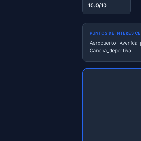
10.0/10
PUNTOS DE INTERÉS C
Aeropuerto · Avenida_p
Cancha_deportiva