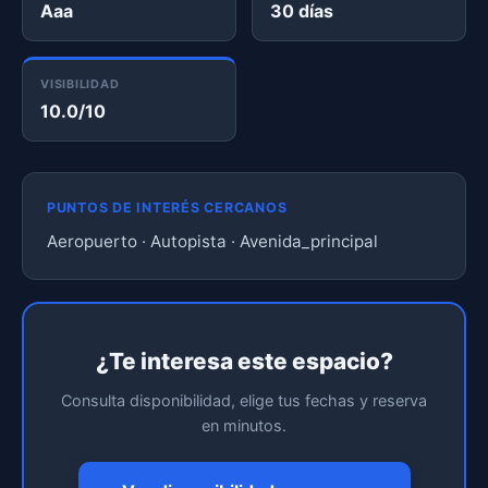
Aaa
30 días
VISIBILIDAD
10.0/10
PUNTOS DE INTERÉS CERCANOS
Aeropuerto · Autopista · Avenida_principal
¿Te interesa este espacio?
Consulta disponibilidad, elige tus fechas y reserva
en minutos.