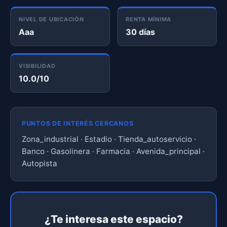
NIVEL DE UBICACIÓN
RENTA MÍNIMA
Aaa
30 días
VISIBILIDAD
10.0/10
PUNTOS DE INTERÉS CERCANOS
Zona_industrial · Estadio · Tienda_autoservicio ·
Banco · Gasolinera · Farmacia · Avenida_principal ·
Autopista
¿Te interesa este espacio?