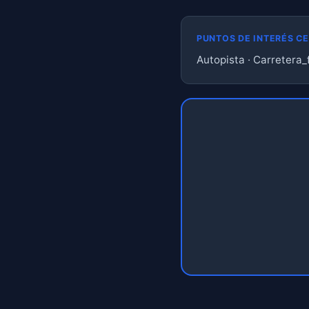
PUNTOS DE INTERÉS C
Autopista · Carretera_