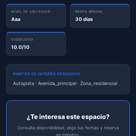
NIVEL DE UBICACIÓN
RENTA MÍNIMA
Aaa
30 días
VISIBILIDAD
10.0/10
PUNTOS DE INTERÉS CERCANOS
Autopista · Avenida_principal · Zona_residencial
¿Te interesa este espacio?
Consulta disponibilidad, elige tus fechas y reserva
en minutos.