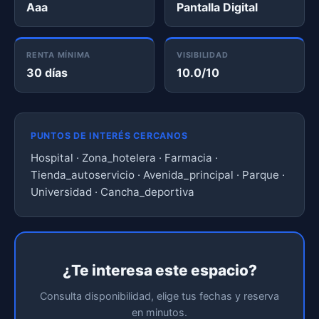
Aaa
Pantalla Digital
RENTA MÍNIMA
VISIBILIDAD
30 días
10.0/10
PUNTOS DE INTERÉS CERCANOS
Hospital · Zona_hotelera · Farmacia ·
Tienda_autoservicio · Avenida_principal · Parque ·
Universidad · Cancha_deportiva
¿Te interesa este espacio?
Consulta disponibilidad, elige tus fechas y reserva
en minutos.