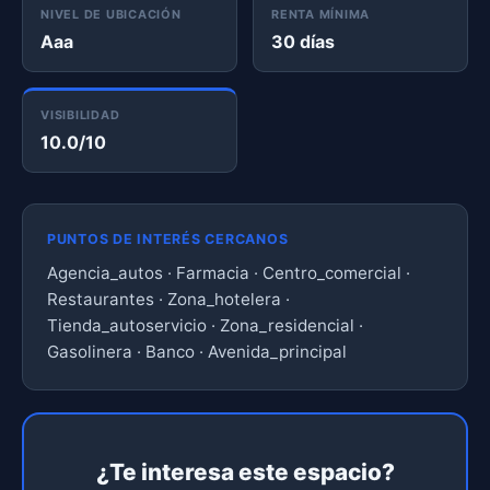
NIVEL DE UBICACIÓN
RENTA MÍNIMA
Aaa
30 días
VISIBILIDAD
10.0/10
PUNTOS DE INTERÉS CERCANOS
Agencia_autos · Farmacia · Centro_comercial ·
Restaurantes · Zona_hotelera ·
Tienda_autoservicio · Zona_residencial ·
Gasolinera · Banco · Avenida_principal
¿Te interesa este espacio?