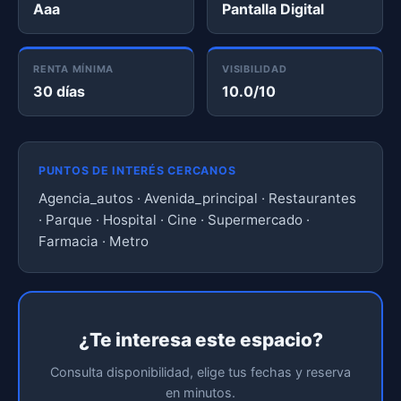
Aaa
Pantalla Digital
RENTA MÍNIMA
VISIBILIDAD
30 días
10.0/10
PUNTOS DE INTERÉS CERCANOS
Agencia_autos · Avenida_principal · Restaurantes
· Parque · Hospital · Cine · Supermercado ·
Farmacia · Metro
¿Te interesa este espacio?
Consulta disponibilidad, elige tus fechas y reserva
en minutos.