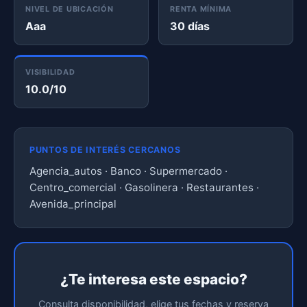
NIVEL DE UBICACIÓN
RENTA MÍNIMA
Aaa
30 días
VISIBILIDAD
10.0/10
PUNTOS DE INTERÉS CERCANOS
Agencia_autos · Banco · Supermercado ·
Centro_comercial · Gasolinera · Restaurantes ·
Avenida_principal
¿Te interesa este espacio?
Consulta disponibilidad, elige tus fechas y reserva