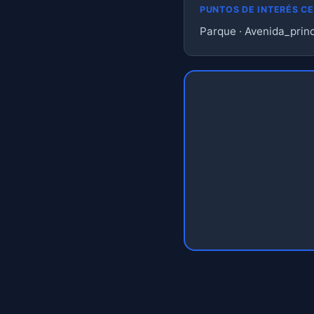
PUNTOS DE INTERÉS C
Parque · Avenida_princ