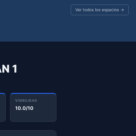
Ver todos los espacios →
N 1
VISIBILIDAD
10.0/10