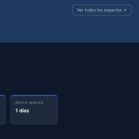
Ver todos los espacios →
RENTA MÍNIMA
1 días