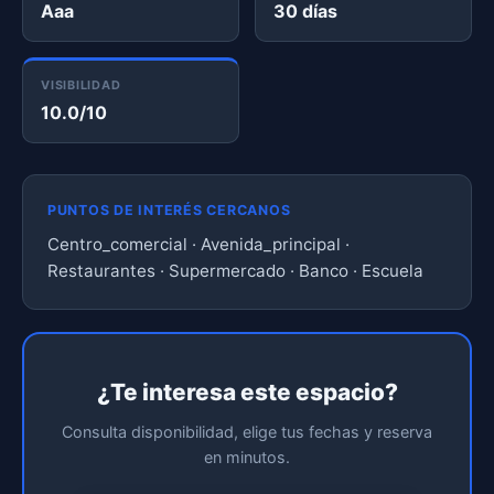
Aaa
30 días
VISIBILIDAD
10.0/10
PUNTOS DE INTERÉS CERCANOS
Centro_comercial · Avenida_principal ·
Restaurantes · Supermercado · Banco · Escuela
¿Te interesa este espacio?
Consulta disponibilidad, elige tus fechas y reserva
en minutos.