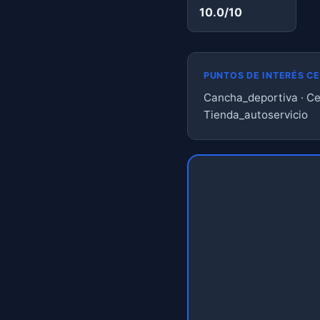
10.0/10
PUNTOS DE INTERÉS C
Cancha_deportiva · Cen
Tienda_autoservicio