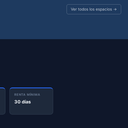
Ver todos los espacios →
RENTA MÍNIMA
30 días