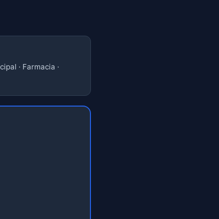
ipal · Farmacia ·