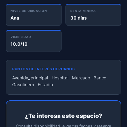
NIVEL DE UBICACIÓN
RENTA MÍNIMA
Aaa
30 días
VISIBILIDAD
10.0/10
PUNTOS DE INTERÉS CERCANOS
Avenida_principal · Hospital · Mercado · Banco ·
Gasolinera · Estadio
¿Te interesa este espacio?
Consulta disponibilidad, elige tus fechas y reserva