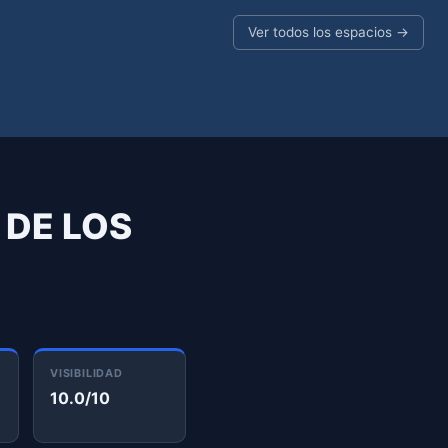
Ver todos los espacios →
 DE LOS
VISIBILIDAD
10.0/10