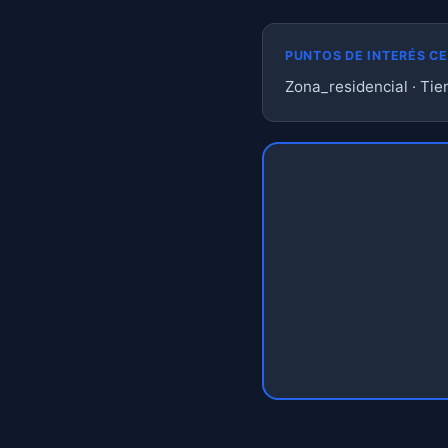
PUNTOS DE INTERÉS C
Zona_residencial · Tie