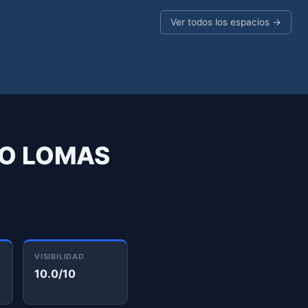
Ver todos los espacios →
SO LOMAS
VISIBILIDAD
10.0/10