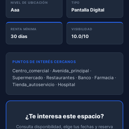
NIVEL DE UBICACIÓN
TIPO
Aaa
Pantalla Digital
RENTA MÍNIMA
VISIBILIDAD
30 días
10.0/10
PUNTOS DE INTERÉS CERCANOS
Centro_comercial · Avenida_principal ·
Supermercado · Restaurantes · Banco · Farmacia ·
Tienda_autoservicio · Hospital
¿Te interesa este espacio?
Consulta disponibilidad, elige tus fechas y reserva