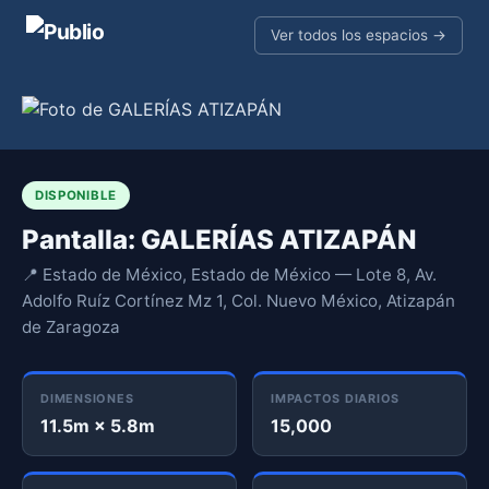
Ver todos los espacios →
DISPONIBLE
Pantalla: GALERÍAS ATIZAPÁN
📍 Estado de México, Estado de México — Lote 8, Av.
Adolfo Ruíz Cortínez Mz 1, Col. Nuevo México, Atizapán
de Zaragoza
DIMENSIONES
IMPACTOS DIARIOS
11.5m × 5.8m
15,000