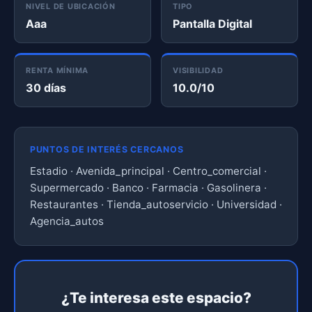
NIVEL DE UBICACIÓN
TIPO
Aaa
Pantalla Digital
RENTA MÍNIMA
VISIBILIDAD
30 días
10.0/10
PUNTOS DE INTERÉS CERCANOS
Estadio · Avenida_principal · Centro_comercial ·
Supermercado · Banco · Farmacia · Gasolinera ·
Restaurantes · Tienda_autoservicio · Universidad ·
Agencia_autos
¿Te interesa este espacio?