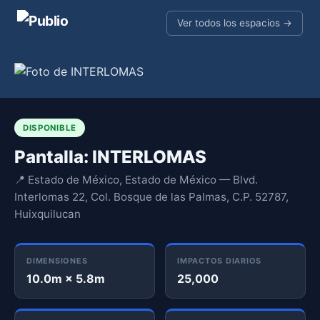
Ver todos los espacios →
DISPONIBLE
Pantalla: INTERLOMAS
📍 Estado de México, Estado de México — Blvd.
Interlomas 22, Col. Bosque de las Palmas, C.P. 52787,
Huixquilucan
DIMENSIONES
IMPACTOS DIARIOS
10.0m × 5.8m
25,000