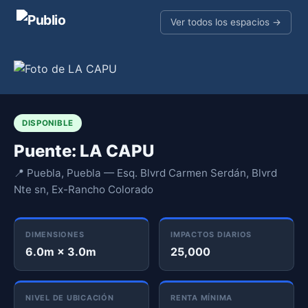
Ver todos los espacios →
DISPONIBLE
Puente: LA CAPU
📍 Puebla, Puebla — Esq. Blvrd Carmen Serdán, Blvrd
Nte sn, Ex-Rancho Colorado
DIMENSIONES
IMPACTOS DIARIOS
6.0m × 3.0m
25,000
NIVEL DE UBICACIÓN
RENTA MÍNIMA