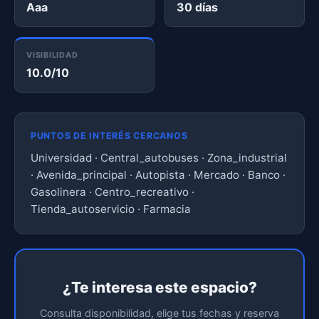
Aaa
30 días
VISIBILIDAD
10.0/10
PUNTOS DE INTERÉS CERCANOS
Universidad · Central_autobuses · Zona_industrial
· Avenida_principal · Autopista · Mercado · Banco ·
Gasolinera · Centro_recreativo ·
Tienda_autoservicio · Farmacia
¿Te interesa este espacio?
Consulta disponibilidad, elige tus fechas y reserva