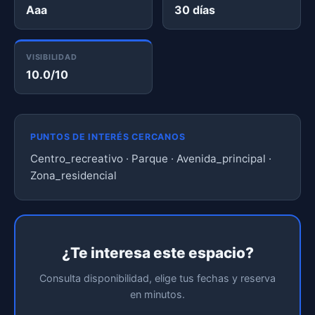
Aaa
30 días
VISIBILIDAD
10.0/10
PUNTOS DE INTERÉS CERCANOS
Centro_recreativo · Parque · Avenida_principal ·
Zona_residencial
¿Te interesa este espacio?
Consulta disponibilidad, elige tus fechas y reserva
en minutos.