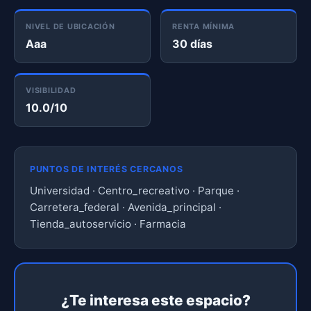
NIVEL DE UBICACIÓN
RENTA MÍNIMA
Aaa
30 días
VISIBILIDAD
10.0/10
PUNTOS DE INTERÉS CERCANOS
Universidad · Centro_recreativo · Parque ·
Carretera_federal · Avenida_principal ·
Tienda_autoservicio · Farmacia
¿Te interesa este espacio?