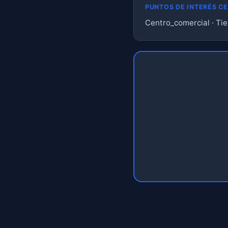
PUNTOS DE INTERÉS C
Centro_comercial · Tie