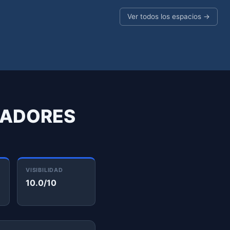
Ver todos los espacios →
JADORES
VISIBILIDAD
10.0/10