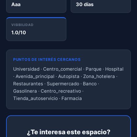
Aaa
30 días
VISIBILIDAD
1.0/10
PUNTOS DE INTERÉS CERCANOS
Universidad · Centro_comercial · Parque · Hospital
· Avenida_principal · Autopista · Zona_hotelera ·
Restaurantes · Supermercado · Banco ·
Gasolinera · Centro_recreativo ·
Tienda_autoservicio · Farmacia
¿Te interesa este espacio?