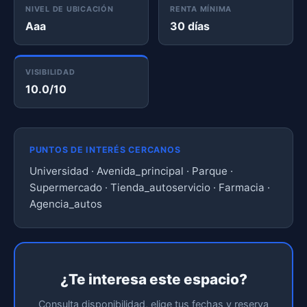
NIVEL DE UBICACIÓN
RENTA MÍNIMA
Aaa
30 días
VISIBILIDAD
10.0/10
PUNTOS DE INTERÉS CERCANOS
Universidad · Avenida_principal · Parque ·
Supermercado · Tienda_autoservicio · Farmacia ·
Agencia_autos
¿Te interesa este espacio?
Consulta disponibilidad, elige tus fechas y reserva