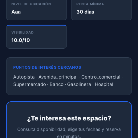
NIVEL DE UBICACIÓN
RENTA MÍNIMA
Aaa
30 días
VISIBILIDAD
10.0/10
PUNTOS DE INTERÉS CERCANOS
Autopista · Avenida_principal · Centro_comercial ·
Supermercado · Banco · Gasolinera · Hospital
¿Te interesa este espacio?
Consulta disponibilidad, elige tus fechas y reserva
en minutos.