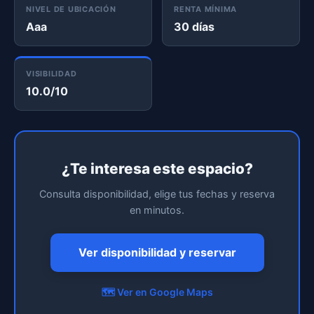
NIVEL DE UBICACIÓN
RENTA MÍNIMA
Aaa
30 días
VISIBILIDAD
10.0/10
¿Te interesa este espacio?
Consulta disponibilidad, elige tus fechas y reserva
en minutos.
Ver disponibilidad y reservar
🗺️ Ver en Google Maps