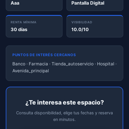
Aaa
Pantalla Digital
RENTA MÍNIMA
VISIBILIDAD
30 días
10.0/10
PUNTOS DE INTERÉS CERCANOS
Banco · Farmacia · Tienda_autoservicio · Hospital ·
Avenida_principal
¿Te interesa este espacio?
Consulta disponibilidad, elige tus fechas y reserva
en minutos.