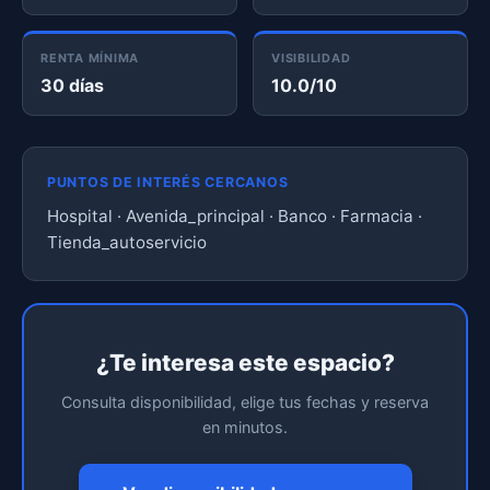
RENTA MÍNIMA
VISIBILIDAD
30 días
10.0/10
PUNTOS DE INTERÉS CERCANOS
Hospital · Avenida_principal · Banco · Farmacia ·
Tienda_autoservicio
¿Te interesa este espacio?
Consulta disponibilidad, elige tus fechas y reserva
en minutos.