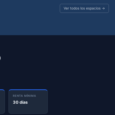
Ver todos los espacios →
O
RENTA MÍNIMA
30 días