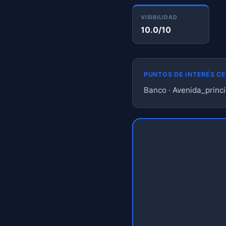
VISIBILIDAD
10.0/10
PUNTOS DE INTERÉS C
Banco · Avenida_princi