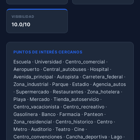
VISIBILIDAD
10.0/10
PUNTOS DE INTERÉS CERCANOS
Escuela · Universidad · Centro_comercial ·
Aeropuerto · Central_autobuses · Hospital ·
Avenida_principal · Autopista · Carretera_federal ·
Zona_industrial · Parque · Estadio · Agencia_autos
· Supermercado · Restaurantes · Zona_hotelera ·
Playa · Mercado · Tienda_autoservicio ·
Centro_vacacionista · Centro_recreativo ·
Gasolinera · Banco · Farmacia · Panteon ·
Zona_residencial · Centro_historico · Centro ·
Metro · Auditorio · Teatro · Cine ·
Centro_convenciones · Cancha_deportiva · Lago ·