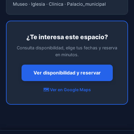
Museo · Iglesia · Clinica · Palacio_municipal
¿Te interesa este espacio?
Consulta disponibilidad, elige tus fechas y reserva
en minutos.
Ver disponibilidad y reservar
🗺️ Ver en Google Maps