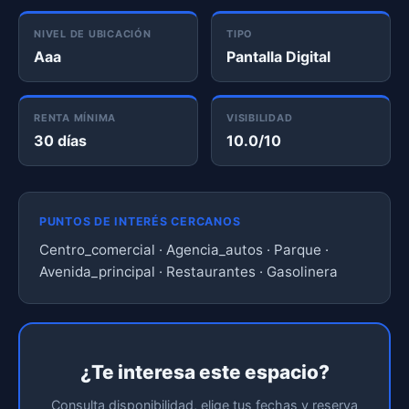
NIVEL DE UBICACIÓN
TIPO
Aaa
Pantalla Digital
RENTA MÍNIMA
VISIBILIDAD
30 días
10.0/10
PUNTOS DE INTERÉS CERCANOS
Centro_comercial · Agencia_autos · Parque ·
Avenida_principal · Restaurantes · Gasolinera
¿Te interesa este espacio?
Consulta disponibilidad, elige tus fechas y reserva