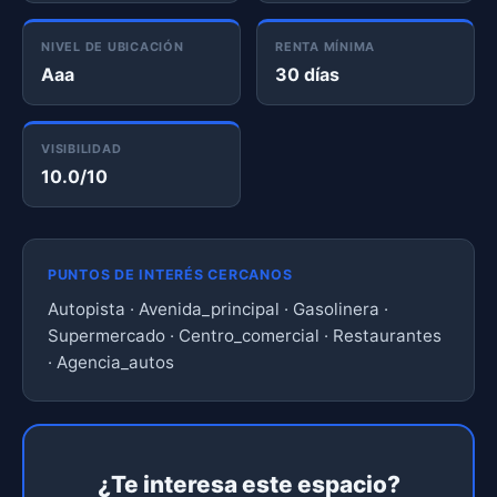
NIVEL DE UBICACIÓN
RENTA MÍNIMA
Aaa
30 días
VISIBILIDAD
10.0/10
PUNTOS DE INTERÉS CERCANOS
Autopista · Avenida_principal · Gasolinera ·
Supermercado · Centro_comercial · Restaurantes
· Agencia_autos
¿Te interesa este espacio?