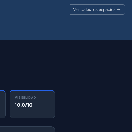
Ver todos los espacios →
VISIBILIDAD
10.0/10