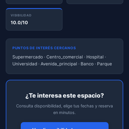
VISIBILIDAD
10.0/10
PUNTOS DE INTERÉS CERCANOS
Supermercado · Centro_comercial · Hospital ·
Universidad · Avenida_principal · Banco · Parque
¿Te interesa este espacio?
Consulta disponibilidad, elige tus fechas y reserva
en minutos.