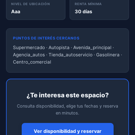
NIVEL DE UBICACIÓN
RENTA MÍNIMA
Aaa
30 días
PUNTOS DE INTERÉS CERCANOS
Supermercado · Autopista · Avenida_principal ·
Agencia_autos · Tienda_autoservicio · Gasolinera ·
Centro_comercial
¿Te interesa este espacio?
Consulta disponibilidad, elige tus fechas y reserva
en minutos.
Ver disponibilidad y reservar