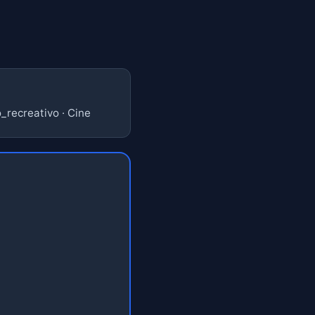
_recreativo · Cine