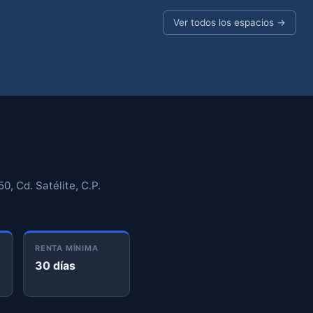
Ver todos los espacios →
, Cd. Satélite, C.P.
RENTA MÍNIMA
30 días