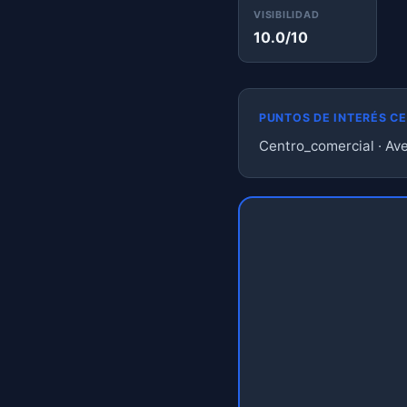
VISIBILIDAD
10.0/10
PUNTOS DE INTERÉS C
Centro_comercial · Ave